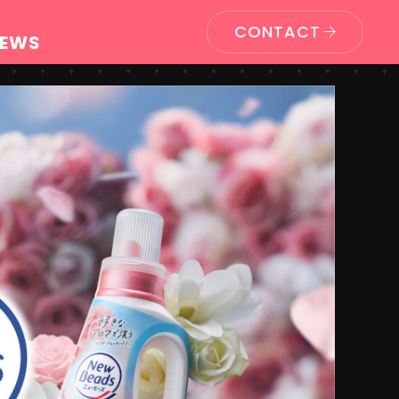
CONTACT
EWS