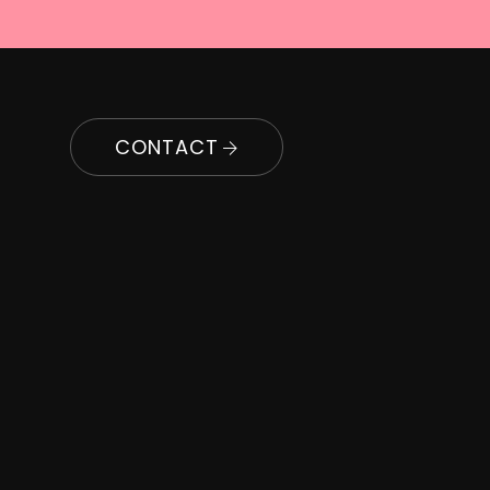
CONTACT