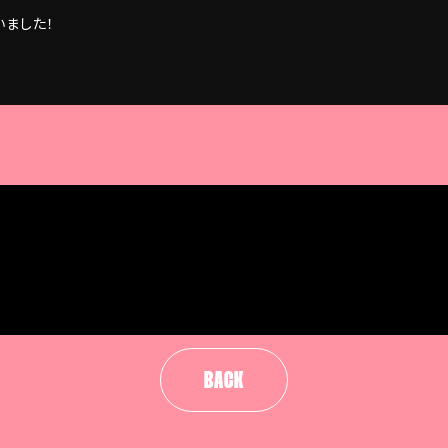
ました！
BACK