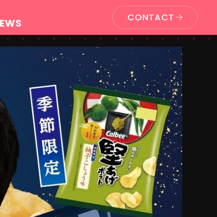
CONTACT
EWS