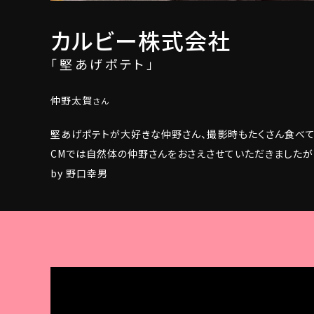
カルビー株式会社
「堅あげポテト」
仲野太賀
さん
堅あげポテトが大好きな仲野さん、撮影時もたくさん食べて
CMでは自然体の仲野さんをおさえさせていただきましたが
by 野口幸男