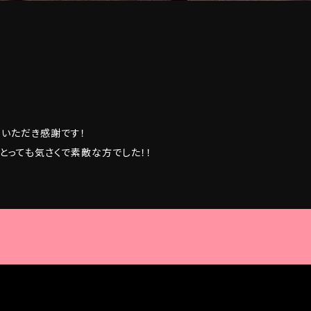
いただき感謝です！
とっても気さくで素敵な方でした！！