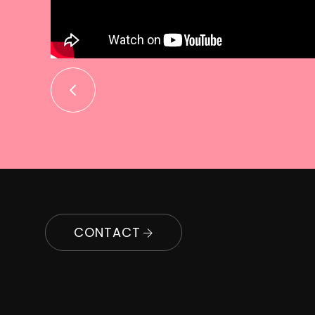
CONTACT